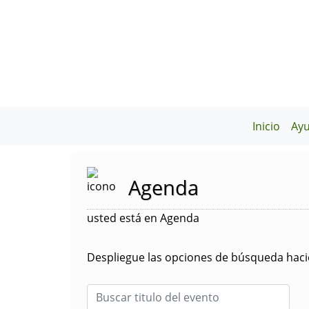
Inicio
Ay
Agenda
usted está en Agenda
Despliegue las opciones de búsqueda hacie