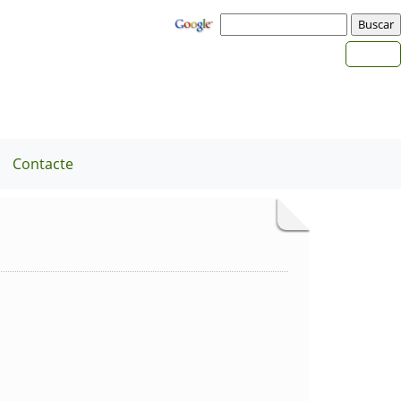
Contacte