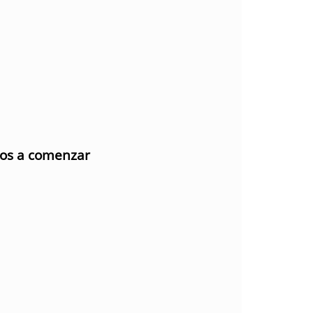
mos a comenzar