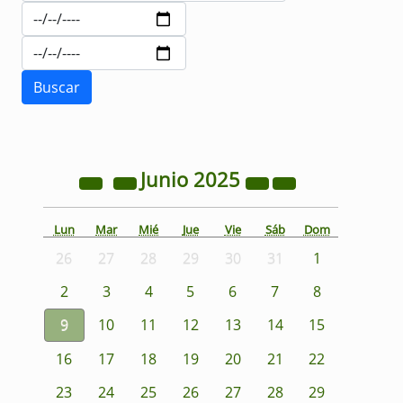
Junio
2025
Lun
Mar
Mié
Jue
Vie
Sáb
Dom
26
27
28
29
30
31
1
2
3
4
5
6
7
8
9
10
11
12
13
14
15
16
17
18
19
20
21
22
23
24
25
26
27
28
29