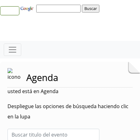
Agenda
usted está en Agenda
Despliegue las opciones de búsqueda haciendo clic
en la lupa