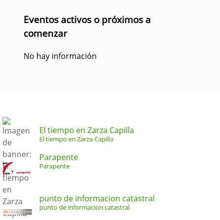
Eventos activos o próximos a
comenzar
No hay información
El tiempo en Zarza Capilla
El tiempo en Zarza Capilla
Parapente
Parapente
punto de informacion catastral
punto de informacion catastral