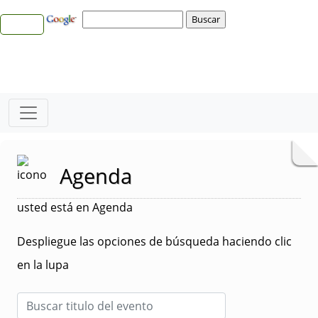
Agenda
usted está en Agenda
Despliegue las opciones de búsqueda haciendo clic
en la lupa