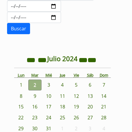
Julio
2024
Lun
Mar
Mié
Jue
Vie
Sáb
Dom
1
2
3
4
5
6
7
8
9
10
11
12
13
14
15
16
17
18
19
20
21
22
23
24
25
26
27
28
29
30
31
1
2
3
4