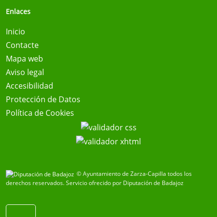
Enlaces
Inicio
Contacte
Mapa web
Aviso legal
Accesibilidad
Protección de Datos
Política de Cookies
© Ayuntamiento de Zarza-Capilla todos los
derechos reservados.
Servicio ofrecido por Diputación de Badajoz