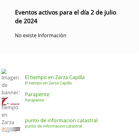
Eventos activos para el día 2 de julio
de 2024
No existe Información
El tiempo en Zarza Capilla
El tiempo en Zarza Capilla
Parapente
Parapente
punto de informacion catastral
punto de informacion catastral