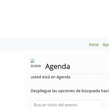
Inicio
Ay
Agenda
usted está en Agenda
Despliegue las opciones de búsqueda hacie