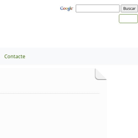
Contacte