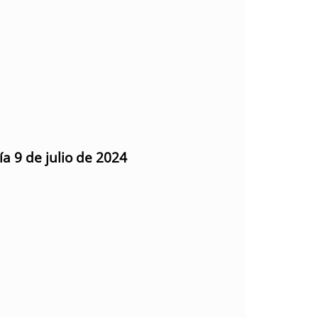
ía 9 de julio de 2024