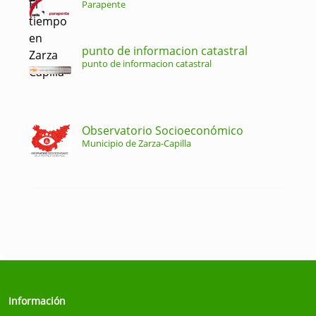
Parapente
punto de informacion catastral
punto de informacion catastral
Observatorio Socioeconómico
Municipio de Zarza-Capilla
Información