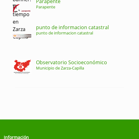
Parapente
Parapente
punto de informacion catastral
punto de informacion catastral
Observatorio Socioeconómico
Municipio de Zarza-Capilla
Información