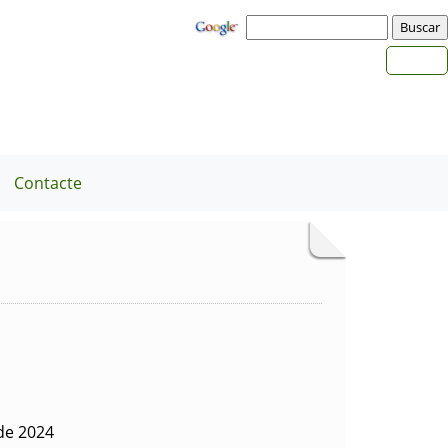
Contacte
de 2024