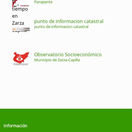
Parapente
punto de informacion catastral
punto de informacion catastral
Observatorio Socioeconómico
Municipio de Zarza-Capilla
Información