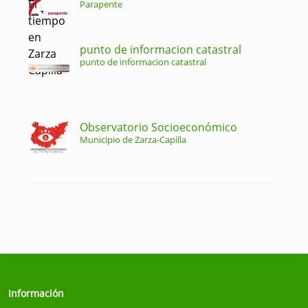
Parapente
punto de informacion catastral
punto de informacion catastral
Observatorio Socioeconómico
Municipio de Zarza-Capilla
Información