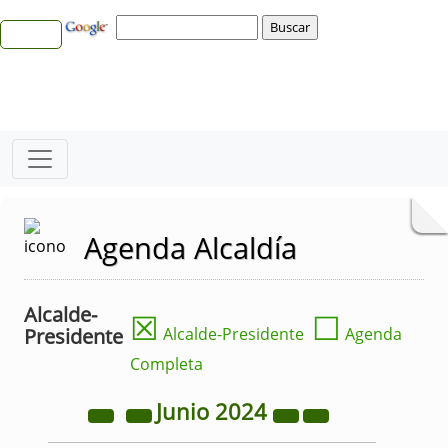
Agenda Alcaldía
Alcalde-
☒
☐
Presidente
Alcalde-Presidente
Agenda
Completa
Junio
2024