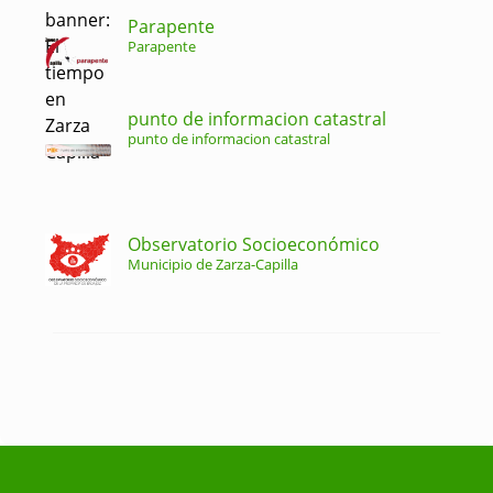
Parapente
Parapente
punto de informacion catastral
punto de informacion catastral
Observatorio Socioeconómico
Municipio de Zarza-Capilla