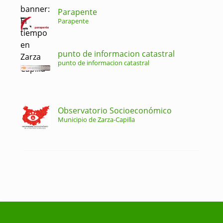
Parapente
Parapente
punto de informacion catastral
punto de informacion catastral
Observatorio Socioeconómico
Municipio de Zarza-Capilla