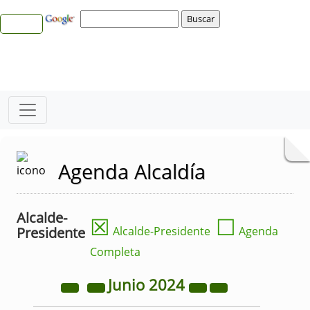
Agenda Alcaldía
Alcalde-
☒
☐
Presidente
Alcalde-Presidente
Agenda
Completa
Junio
2024