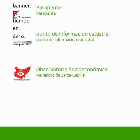
Parapente
Parapente
punto de informacion catastral
punto de informacion catastral
Observatorio Socioeconómico
Municipio de Zarza-Capilla