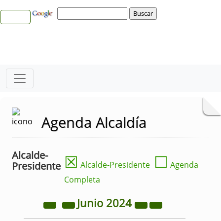
Agenda Alcaldía
Alcalde-
☒
☐
Presidente
Alcalde-Presidente
Agenda
Completa
Junio
2024