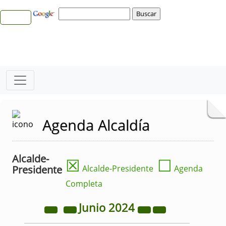
Agenda Alcaldía
Alcalde-
☒
☐
Presidente
Alcalde-Presidente
Agenda
Completa
Junio
2024