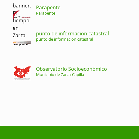
Parapente
Parapente
punto de informacion catastral
punto de informacion catastral
Observatorio Socioeconómico
Municipio de Zarza-Capilla