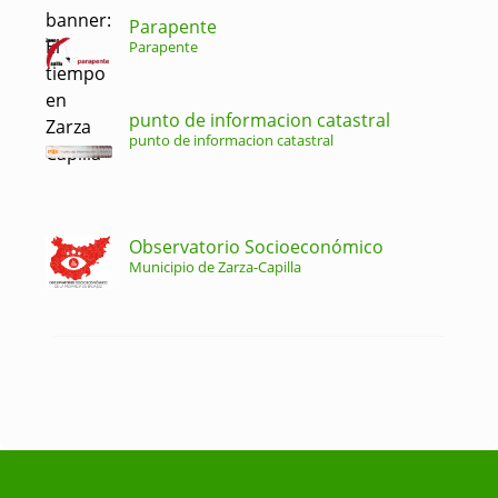
Parapente
Parapente
punto de informacion catastral
punto de informacion catastral
Observatorio Socioeconómico
Municipio de Zarza-Capilla