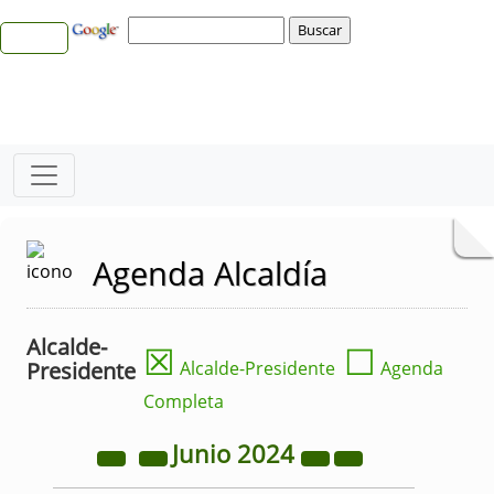
Agenda Alcaldía
Alcalde-
☒
☐
Presidente
Alcalde-Presidente
Agenda
Completa
Junio
2024