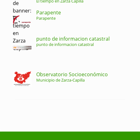
El tiempo en Zarza Capilla
Parapente
Parapente
punto de informacion catastral
punto de informacion catastral
Observatorio Socioeconómico
Municipio de Zarza-Capilla