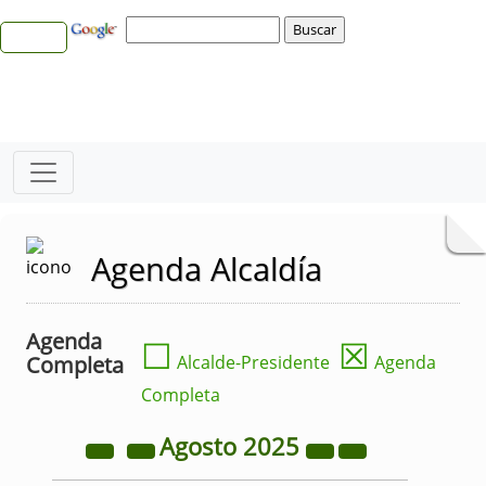
Agenda Alcaldía
Agenda
☐
☒
Completa
Alcalde-Presidente
Agenda
Completa
Agosto
2025