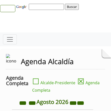
Agenda Alcaldía
Agenda
☐
☒
Completa
Alcalde-Presidente
Agenda
Completa
Agosto
2026