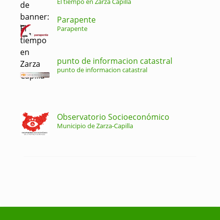
El tiempo en Zarza Capilla
Parapente
Parapente
punto de informacion catastral
punto de informacion catastral
Observatorio Socioeconómico
Municipio de Zarza-Capilla