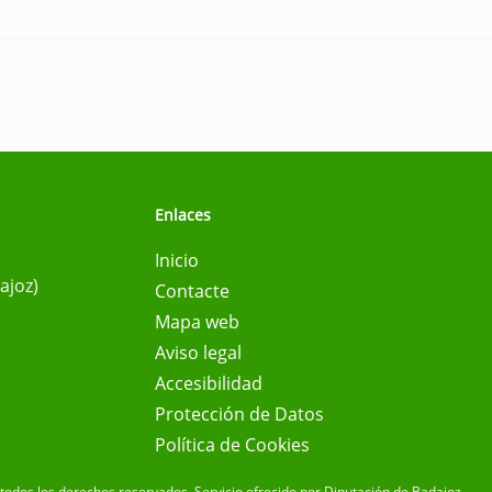
Enlaces
Inicio
ajoz)
Contacte
Mapa web
Aviso legal
Accesibilidad
Protección de Datos
Política de Cookies
todos los derechos reservados.
Servicio ofrecido por Diputación de Badajoz