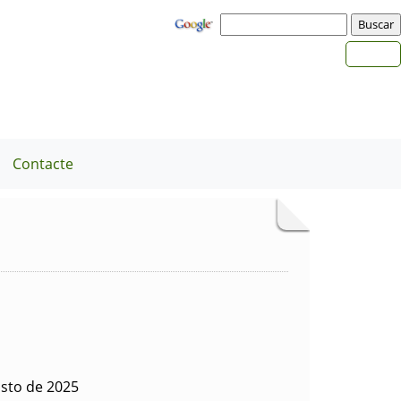
Contacte
sto de 2025