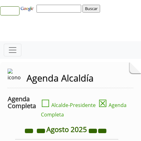
Agenda Alcaldía
Agenda
☐
☒
Completa
Alcalde-Presidente
Agenda
Completa
Agosto
2025