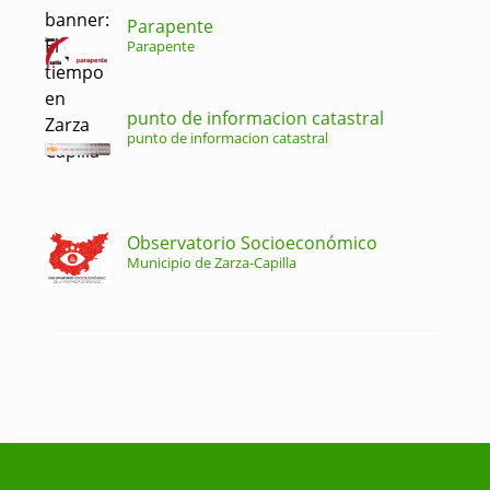
Parapente
Parapente
punto de informacion catastral
punto de informacion catastral
Observatorio Socioeconómico
Municipio de Zarza-Capilla