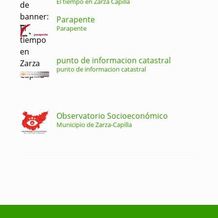
El tiempo en Zarza Capilla
Parapente
Parapente
punto de informacion catastral
punto de informacion catastral
Observatorio Socioeconómico
Municipio de Zarza-Capilla