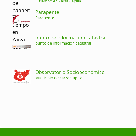
El tiempo en Zarza Capilla
Parapente
Parapente
punto de informacion catastral
punto de informacion catastral
Observatorio Socioeconómico
Municipio de Zarza-Capilla