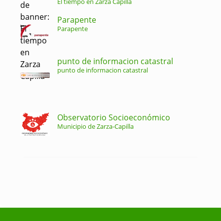
El tiempo en Zarza Capilla
Parapente
Parapente
punto de informacion catastral
punto de informacion catastral
Observatorio Socioeconómico
Municipio de Zarza-Capilla