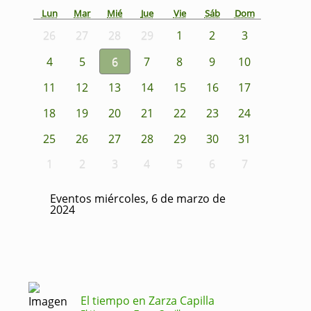
Lun
Mar
Mié
Jue
Vie
Sáb
Dom
26
27
28
29
1
2
3
4
5
6
7
8
9
10
11
12
13
14
15
16
17
18
19
20
21
22
23
24
25
26
27
28
29
30
31
1
2
3
4
5
6
7
Eventos miércoles, 6 de marzo de
2024
El tiempo en Zarza Capilla