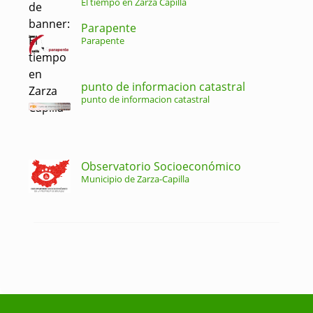
El tiempo en Zarza Capilla
Parapente
Parapente
punto de informacion catastral
punto de informacion catastral
Observatorio Socioeconómico
Municipio de Zarza-Capilla