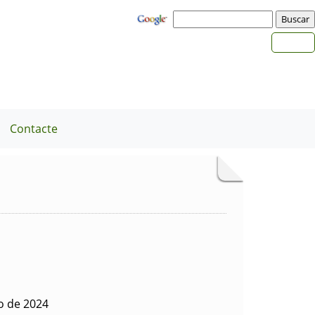
Contacte
o de 2024