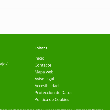
Enlaces
Inicio
ajoz)
Contacte
Mapa web
Aviso legal
Accesibilidad
Protección de Datos
Política de Cookies
todos los derechos reservados.
Servicio ofrecido por Diputación de Badajoz