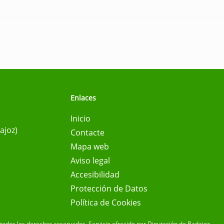
Enlaces
Inicio
ajoz)
Contacte
Mapa web
Aviso legal
Accesibilidad
Protección de Datos
Política de Cookies
todos los derechos reservados.
Servicio ofrecido por Diputación de Badajoz