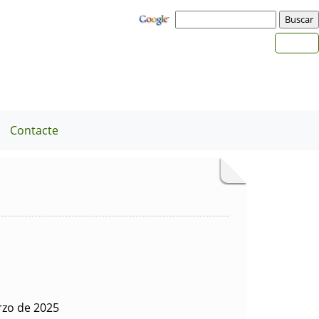
Contacte
rzo de 2025