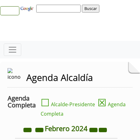
Agenda Alcaldía
Agenda
☐
☒
Completa
Alcalde-Presidente
Agenda
Completa
Febrero
2024