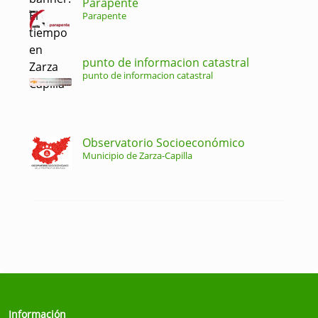
Parapente
Parapente
punto de informacion catastral
punto de informacion catastral
Observatorio Socioeconómico
Municipio de Zarza-Capilla
Información