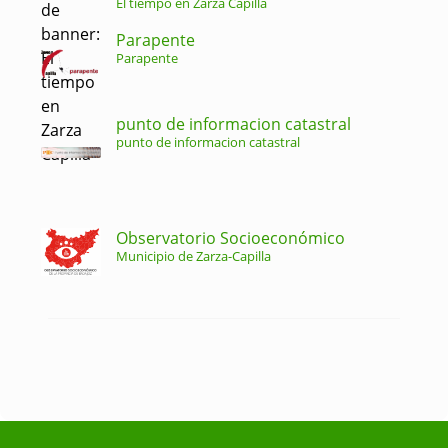
El tiempo en Zarza Capilla
Parapente
Parapente
punto de informacion catastral
punto de informacion catastral
Observatorio Socioeconómico
Municipio de Zarza-Capilla