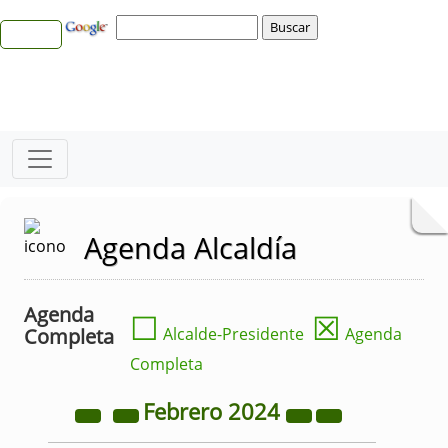
Agenda Alcaldía
Agenda
☐
☒
Completa
Alcalde-Presidente
Agenda
Completa
Febrero
2024