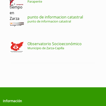
Parapente
punto de informacion catastral
punto de informacion catastral
Observatorio Socioeconómico
Municipio de Zarza-Capilla
Información