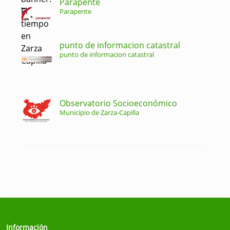
Parapente
Parapente
punto de informacion catastral
punto de informacion catastral
Observatorio Socioeconómico
Municipio de Zarza-Capilla
Información