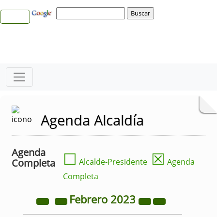
Agenda Alcaldía
Agenda
☐
☒
Completa
Alcalde-Presidente
Agenda
Completa
Febrero
2023