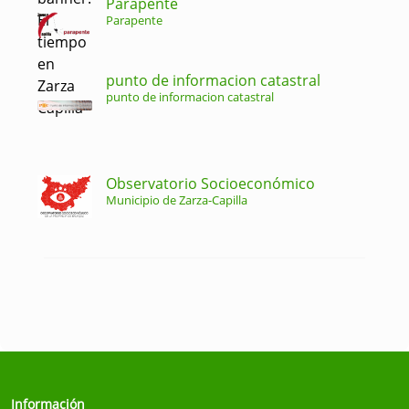
Parapente
Parapente
punto de informacion catastral
punto de informacion catastral
Observatorio Socioeconómico
Municipio de Zarza-Capilla
Información