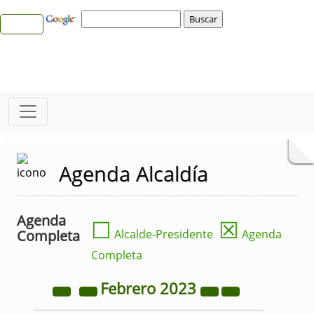
Agenda Alcaldía
Agenda
☐
☒
Completa
Alcalde-Presidente
Agenda
Completa
Febrero
2023