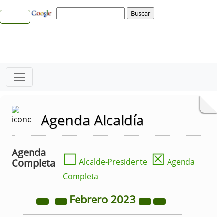
Agenda Alcaldía
Agenda
☐
☒
Completa
Alcalde-Presidente
Agenda
Completa
Febrero
2023