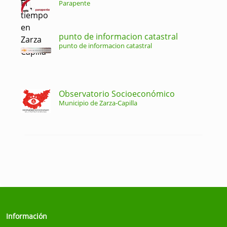
Parapente
punto de informacion catastral
punto de informacion catastral
Observatorio Socioeconómico
Municipio de Zarza-Capilla
Información