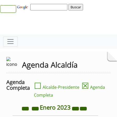
Agenda Alcaldía
Agenda
☐
☒
Completa
Alcalde-Presidente
Agenda
Completa
Enero
2023