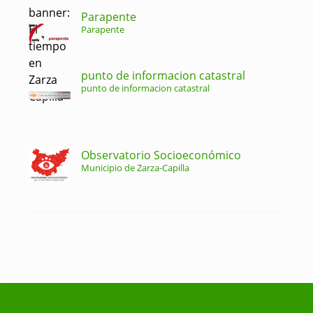
Parapente
Parapente
punto de informacion catastral
punto de informacion catastral
Observatorio Socioeconómico
Municipio de Zarza-Capilla