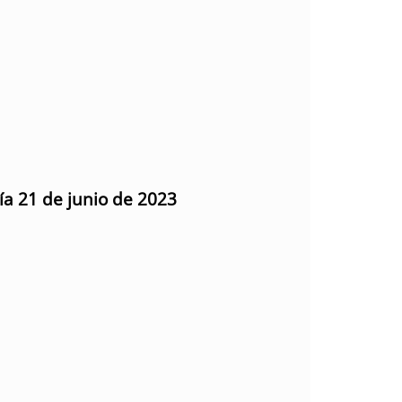
ía 21 de junio de 2023