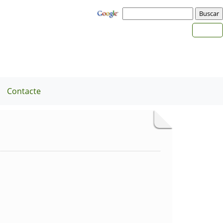
Contacte