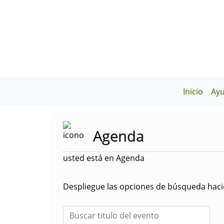
Inicio
Ay
Agenda
usted está en Agenda
Despliegue las opciones de búsqueda hacie