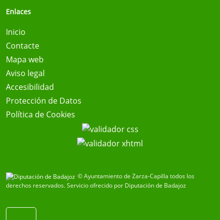
Enlaces
Inicio
Contacte
Mapa web
Aviso legal
Accesibilidad
Protección de Datos
Política de Cookies
© Ayuntamiento de Zarza-Capilla todos los
derechos reservados.
Servicio ofrecido por Diputación de Badajoz