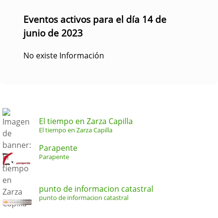
Eventos activos para el día 14 de
junio de 2023
No existe Información
El tiempo en Zarza Capilla
El tiempo en Zarza Capilla
Parapente
Parapente
punto de informacion catastral
punto de informacion catastral