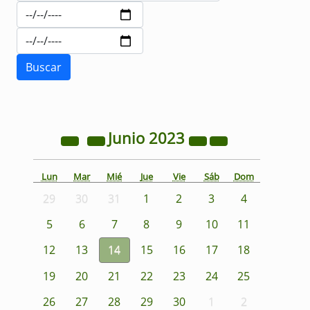
Junio
2023
Lun
Mar
Mié
Jue
Vie
Sáb
Dom
29
30
31
1
2
3
4
5
6
7
8
9
10
11
12
13
14
15
16
17
18
19
20
21
22
23
24
25
26
27
28
29
30
1
2