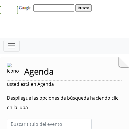
Agenda
usted está en Agenda
Despliegue las opciones de búsqueda haciendo clic
en la lupa