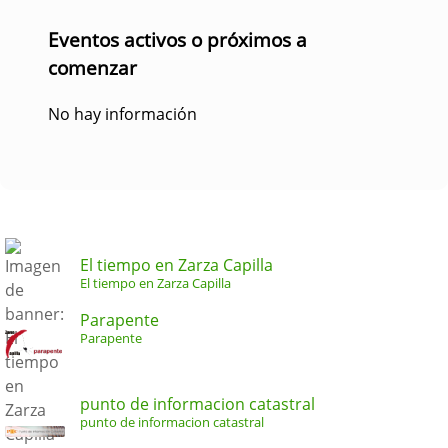
Eventos activos o próximos a
comenzar
No hay información
El tiempo en Zarza Capilla
El tiempo en Zarza Capilla
Parapente
Parapente
punto de informacion catastral
punto de informacion catastral