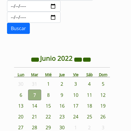
Junio
2022
Lun
Mar
Mié
Jue
Vie
Sáb
Dom
30
31
1
2
3
4
5
6
7
8
9
10
11
12
13
14
15
16
17
18
19
20
21
22
23
24
25
26
27
28
29
30
1
2
3