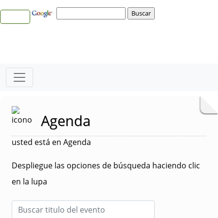
Agenda
usted está en Agenda
Despliegue las opciones de búsqueda haciendo clic
en la lupa