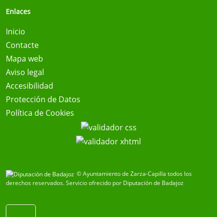
Enlaces
Inicio
Contacte
Mapa web
Aviso legal
Accesibilidad
Protección de Datos
Política de Cookies
© Ayuntamiento de Zarza-Capilla todos los
derechos reservados.
Servicio ofrecido por Diputación de Badajoz