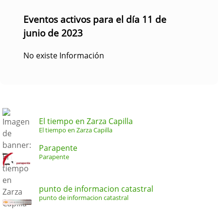
Eventos activos para el día 11 de
junio de 2023
No existe Información
El tiempo en Zarza Capilla
El tiempo en Zarza Capilla
Parapente
Parapente
punto de informacion catastral
punto de informacion catastral