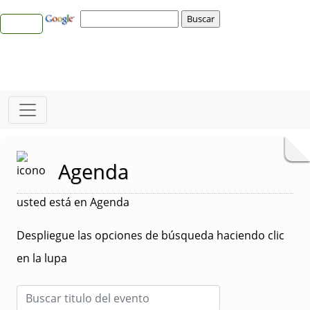
Agenda
usted está en Agenda
Despliegue las opciones de búsqueda haciendo clic
en la lupa