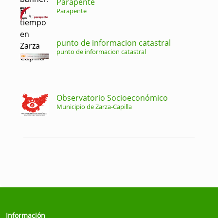
Parapente
Parapente
punto de informacion catastral
punto de informacion catastral
Observatorio Socioeconómico
Municipio de Zarza-Capilla
Información