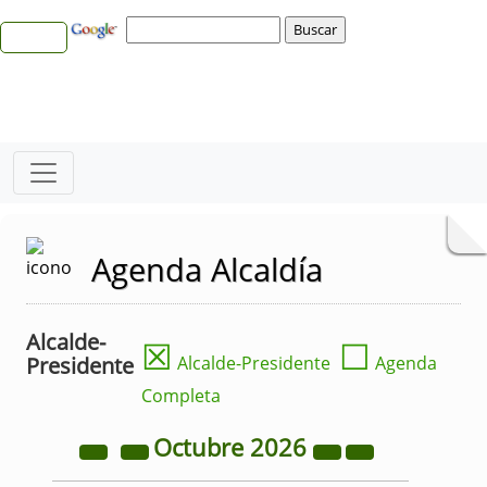
Agenda Alcaldía
Alcalde-
☒
☐
Presidente
Alcalde-Presidente
Agenda
Completa
Octubre
2026