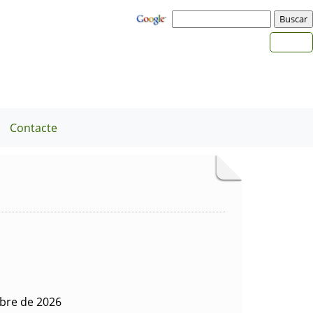
Contacte
ubre de 2026