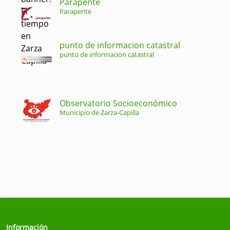
Parapente
Parapente
punto de informacion catastral
punto de informacion catastral
Observatorio Socioeconómico
Municipio de Zarza-Capilla
Información