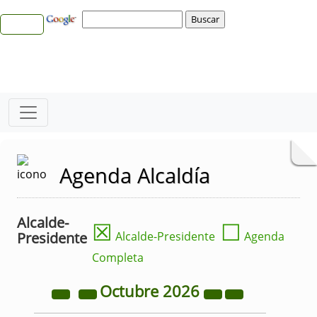
Agenda Alcaldía
Alcalde-
☒
☐
Presidente
Alcalde-Presidente
Agenda
Completa
Octubre
2026