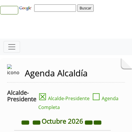
Agenda Alcaldía
Alcalde-
☒
☐
Presidente
Alcalde-Presidente
Agenda
Completa
Octubre
2026