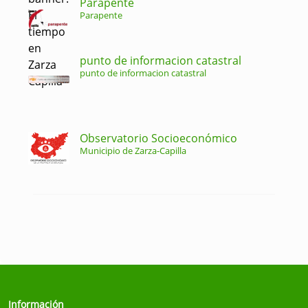
Parapente
Parapente
punto de informacion catastral
punto de informacion catastral
Observatorio Socioeconómico
Municipio de Zarza-Capilla
Información