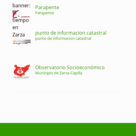
Parapente
Parapente
punto de informacion catastral
punto de informacion catastral
Observatorio Socioeconómico
Municipio de Zarza-Capilla