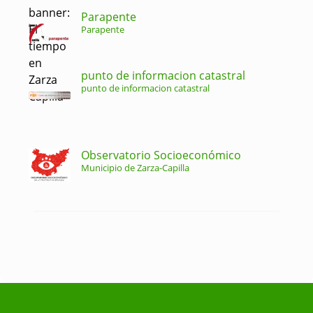
Parapente
Parapente
punto de informacion catastral
punto de informacion catastral
Observatorio Socioeconómico
Municipio de Zarza-Capilla