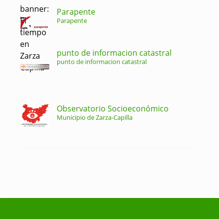
Parapente
Parapente
punto de informacion catastral
punto de informacion catastral
Observatorio Socioeconómico
Municipio de Zarza-Capilla