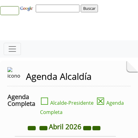
Agenda Alcaldía
Agenda
☐
☒
Completa
Alcalde-Presidente
Agenda
Completa
Abril
2026