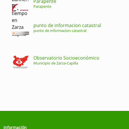
Parapente
Parapente
punto de informacion catastral
punto de informacion catastral
Observatorio Socioeconómico
Municipio de Zarza-Capilla
Información