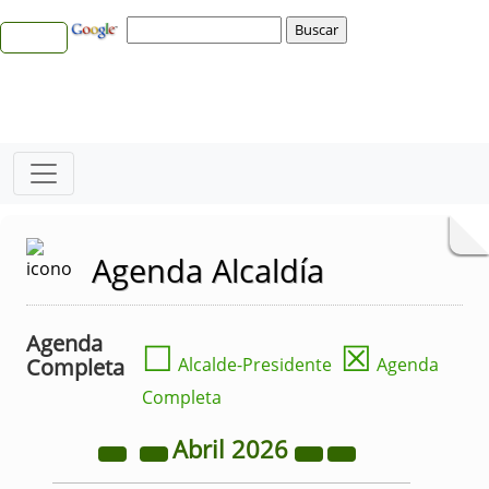
Agenda Alcaldía
Agenda
☐
☒
Completa
Alcalde-Presidente
Agenda
Completa
Abril
2026