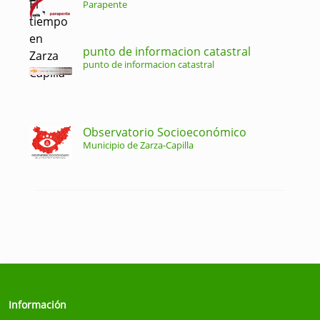
Parapente
punto de informacion catastral
punto de informacion catastral
Observatorio Socioeconómico
Municipio de Zarza-Capilla
Información