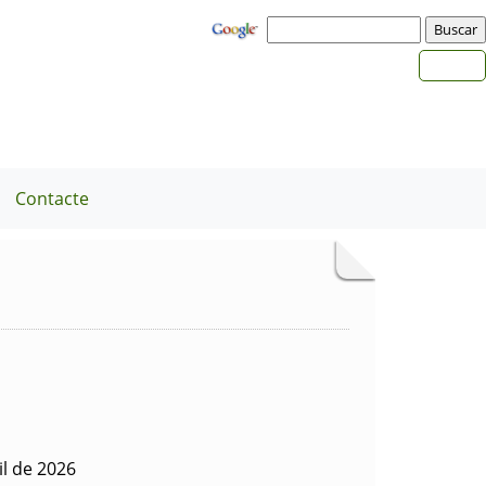
Contacte
il de 2026