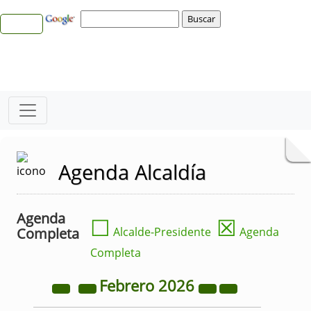
Agenda Alcaldía
Agenda
☐
☒
Completa
Alcalde-Presidente
Agenda
Completa
Febrero
2026