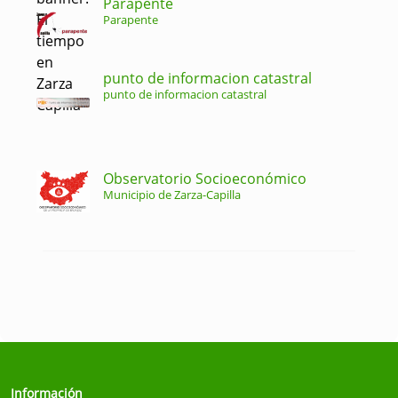
Parapente
Parapente
punto de informacion catastral
punto de informacion catastral
Observatorio Socioeconómico
Municipio de Zarza-Capilla
Información