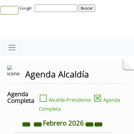
Agenda Alcaldía
Agenda
☐
☒
Completa
Alcalde-Presidente
Agenda
Completa
Febrero
2026