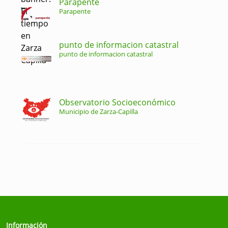
Parapente
Parapente
punto de informacion catastral
punto de informacion catastral
Observatorio Socioeconómico
Municipio de Zarza-Capilla
Información