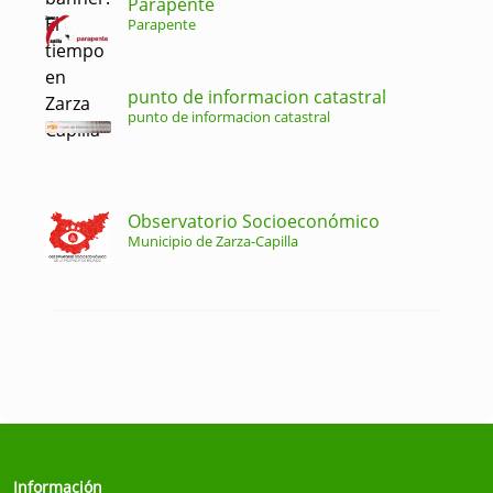
Parapente
Parapente
punto de informacion catastral
punto de informacion catastral
Observatorio Socioeconómico
Municipio de Zarza-Capilla
Información