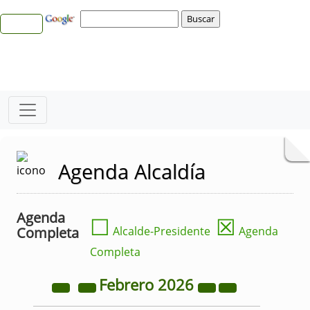
Agenda Alcaldía
Agenda
☐
☒
Completa
Alcalde-Presidente
Agenda
Completa
Febrero
2026