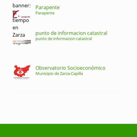
Parapente
Parapente
punto de informacion catastral
punto de informacion catastral
Observatorio Socioeconómico
Municipio de Zarza-Capilla